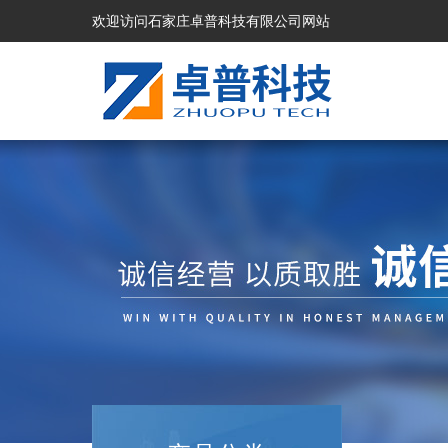
欢迎访问石家庄卓普科技有限公司网站