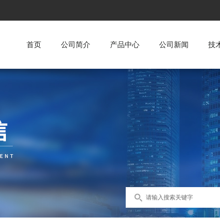
首页
公司简介
产品中心
公司新闻
技