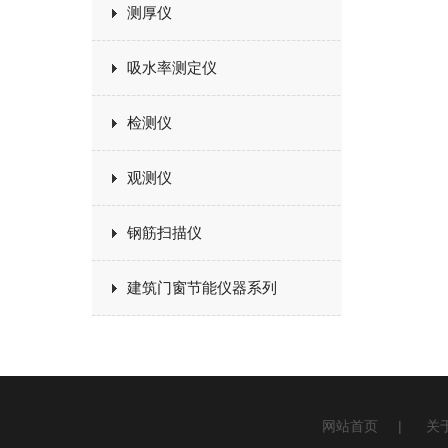
测厚仪
吸水率测定仪
检测仪
观测仪
钢筋扫描仪
建筑门窗节能仪器系列
网站首页
|
关