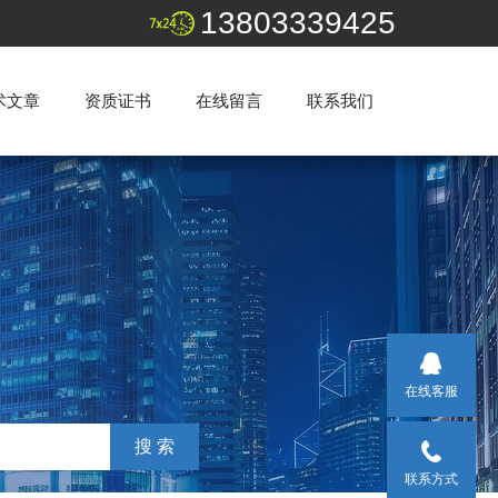
13803339425
术文章
资质证书
在线留言
联系我们
在线客服
联系方式