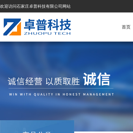
欢迎访问石家庄卓普科技有限公司网站
首页