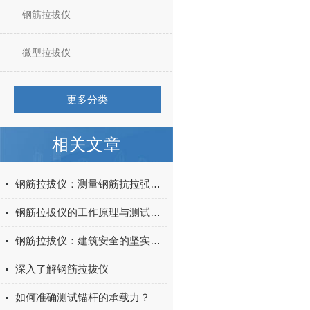
钢筋拉拔仪
微型拉拔仪
更多分类
相关文章
钢筋拉拔仪：测量钢筋抗拉强度的关键工具
钢筋拉拔仪的工作原理与测试方法
钢筋拉拔仪：建筑安全的坚实守护者
深入了解钢筋拉拔仪
如何准确测试锚杆的承载力？