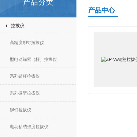
产品分类
产品中心
拉拔仪
高精度铆钉拉拔仪
型电动锚索（杆）拉拔仪
系列锚杆拉拔仪
系列微型拉拔仪
铆钉拉拔仪
电动粘结强度拉拔仪