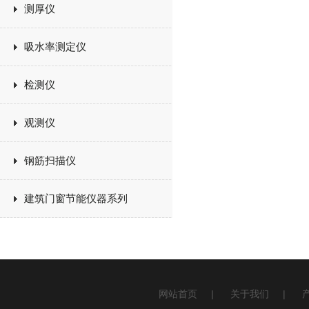
测厚仪
吸水率测定仪
检测仪
观测仪
钢筋扫描仪
建筑门窗节能仪器系列
网站首页
|
关于我们
|