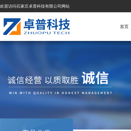
欢迎访问石家庄卓普科技有限公司网站
首页