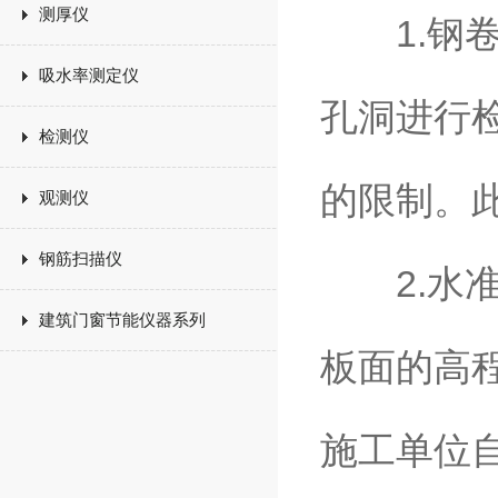
测厚仪
1.钢卷
吸水率测定仪
孔洞进行
检测仪
的限制。
观测仪
钢筋扫描仪
2.水准
建筑门窗节能仪器系列
板面的高
施工单位