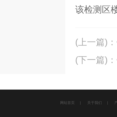
该检测区
(上一篇)
：
(下一篇)
：
网站首页
|
关于我们
|