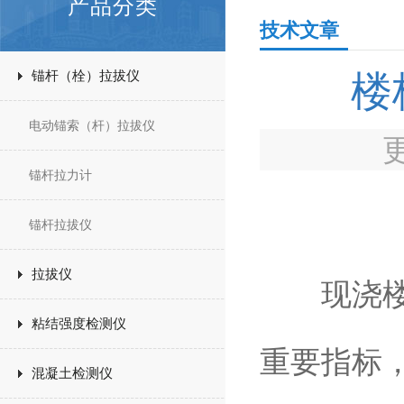
产品分类
技术文章
锚杆（栓）拉拔仪
楼
电动锚索（杆）拉拔仪
锚杆拉力计
锚杆拉拔仪
拉拔仪
现浇楼板
粘结强度检测仪
重要指标
混凝土检测仪