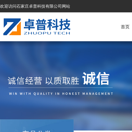
欢迎访问石家庄卓普科技有限公司网站
首页