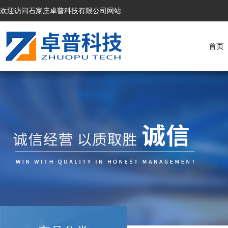
欢迎访问石家庄卓普科技有限公司网站
首页