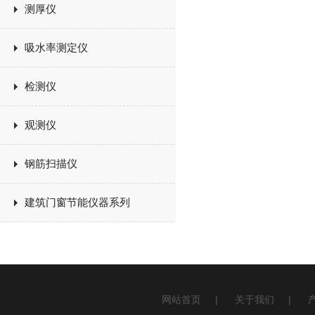
测厚仪
吸水率测定仪
检测仪
观测仪
钢筋扫描仪
建筑门窗节能仪器系列
网站首页
|
关于我们
|