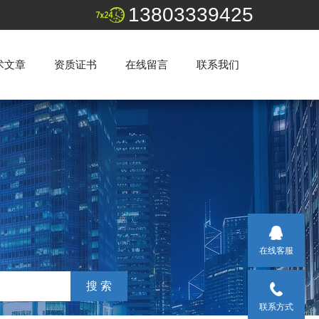
13803339425
术文章
资质证书
在线留言
联系我们
在线客服
联系方式