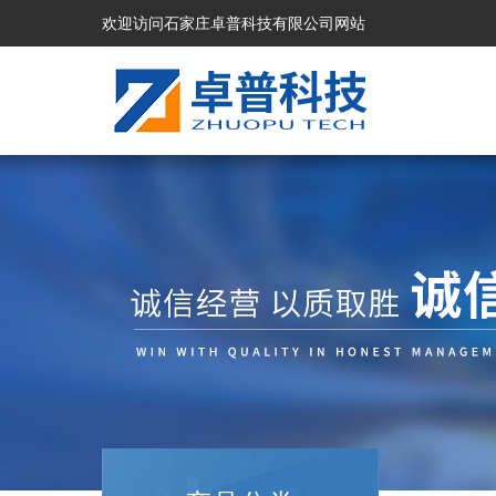
欢迎访问石家庄卓普科技有限公司网站