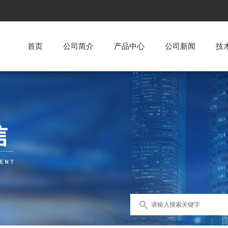
首页
公司简介
产品中心
公司新闻
技