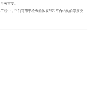
程至关重要。
工程中，它们可用于检查船体底部和平台结构的厚度变