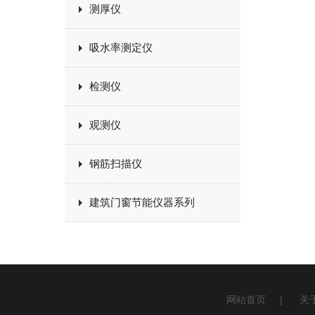
测厚仪
吸水率测定仪
检测仪
观测仪
钢筋扫描仪
建筑门窗节能仪器系列
网站首页
|
关