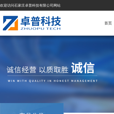
欢迎访问石家庄卓普科技有限公司网站
首页