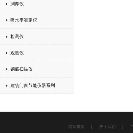
测厚仪
吸水率测定仪
检测仪
观测仪
钢筋扫描仪
建筑门窗节能仪器系列
网站首页
|
关于我们
|