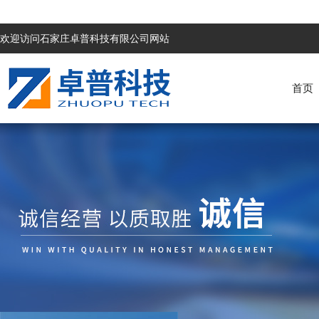
欢迎访问石家庄卓普科技有限公司网站
首页