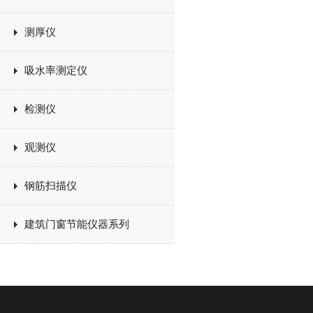
测厚仪
吸水率测定仪
检测仪
观测仪
钢筋扫描仪
建筑门窗节能仪器系列