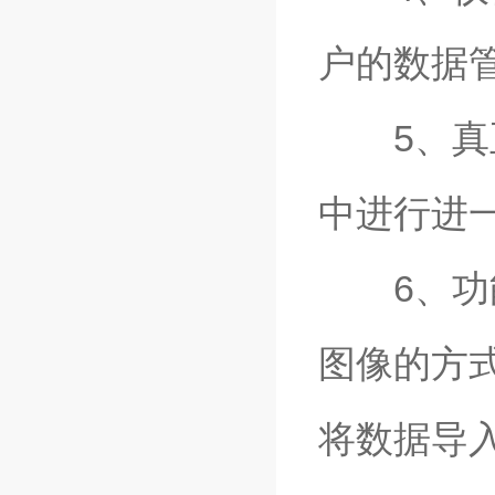
户的数据
5、真正
中进行进
6、功能*
图像的方式
将数据导入