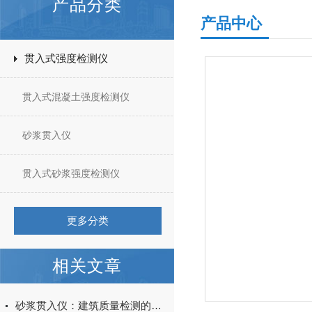
产品分类
产品中心
贯入式强度检测仪
贯入式混凝土强度检测仪
砂浆贯入仪
贯入式砂浆强度检测仪
更多分类
相关文章
砂浆贯入仪：建筑质量检测的得力助手