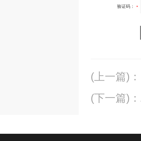
验证码：
(上一篇)
：
(下一篇)
：