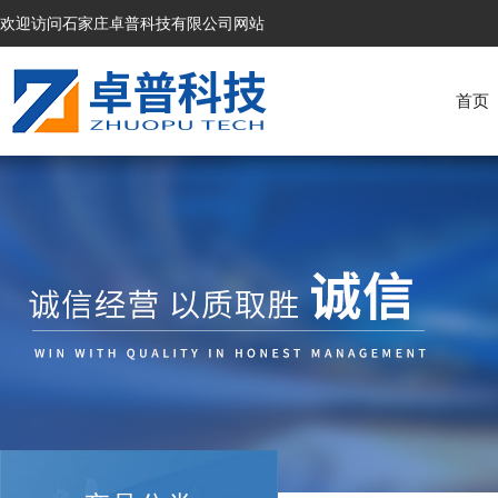
欢迎访问石家庄卓普科技有限公司网站
首页