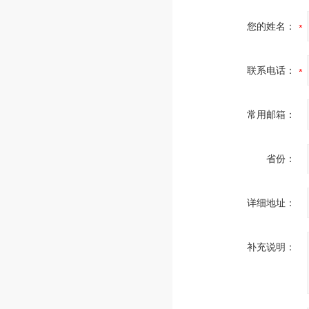
您的姓名：
联系电话：
常用邮箱：
省份：
详细地址：
补充说明：