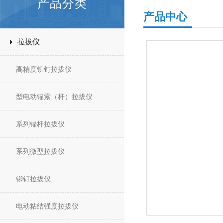
产品分类
产品中心
拉拔仪
高精度铆钉拉拔仪
型电动锚索（杆）拉拔仪
系列锚杆拉拔仪
系列微型拉拔仪
铆钉拉拔仪
电动粘结强度拉拔仪