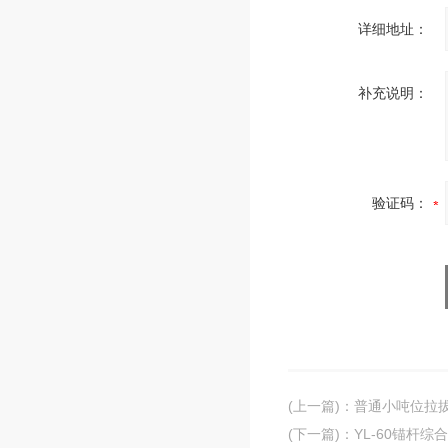
详细地址：
补充说明：
验证码：
(上一篇)
：
普通小吨位拉
(下一篇)
：
YL-60锚杆综