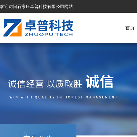
欢迎访问石家庄卓普科技有限公司网站
首页