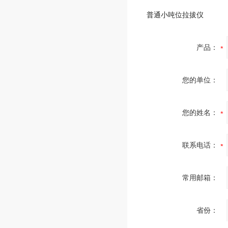
普通小吨位拉拔仪
产品：
您的单位：
您的姓名：
联系电话：
常用邮箱：
省份：